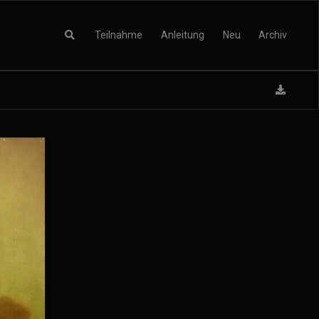
Teilnahme
Anleitung
Neu
Archiv