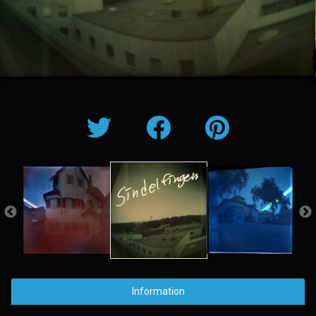
Information