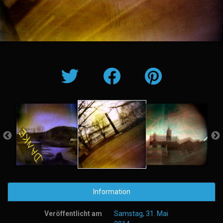
Information
Veröffentlicht am
Samstag, 31. Mai