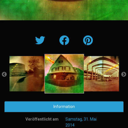
Information
Veröffentlicht am
Samstag, 31. Mai
2014