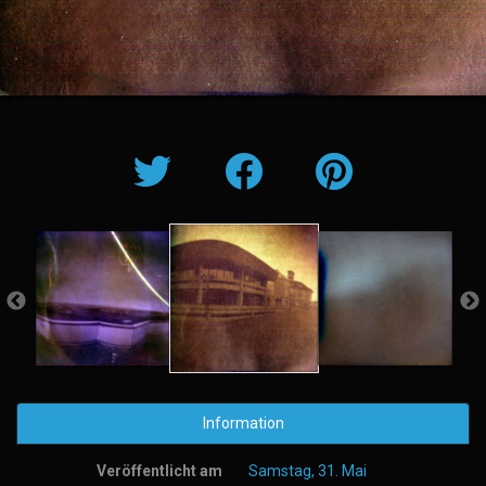
Information
Veröffentlicht am
Samstag, 31. Mai