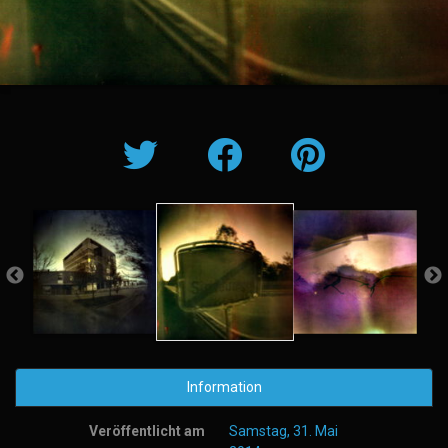
Information
Veröffentlicht am
Samstag, 31. Mai