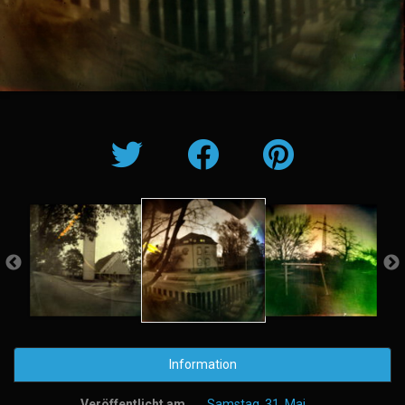
Information
Veröffentlicht am
Samstag, 31. Mai