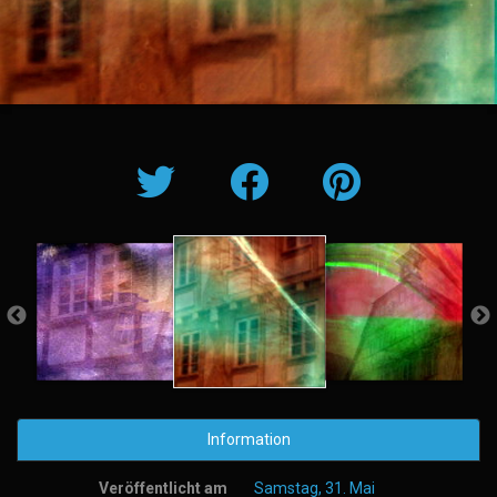
Information
Veröffentlicht am
Samstag, 31. Mai