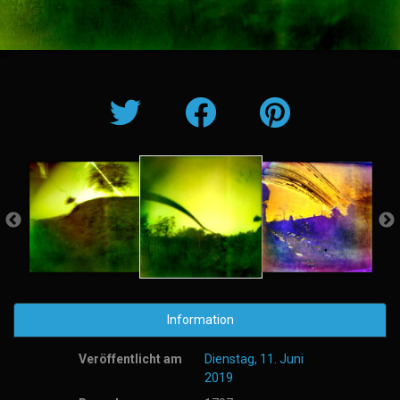
Information
Veröffentlicht am
Dienstag, 11. Juni
2019