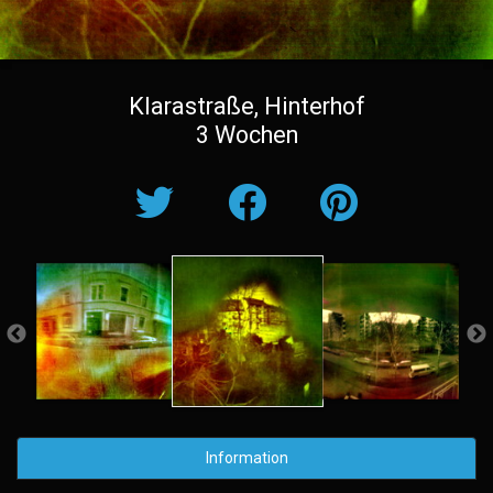
Klarastraße, Hinterhof
3 Wochen
Information