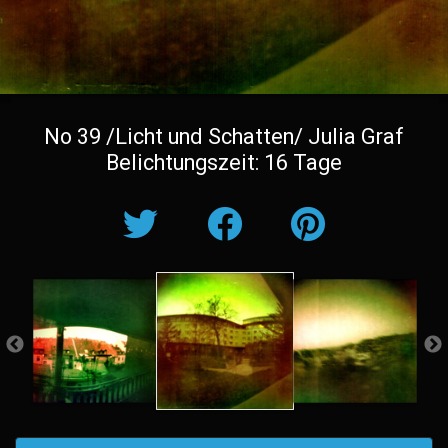
No 39 /Licht und Schatten/ Julia Graf
Belichtungszeit: 16 Tage