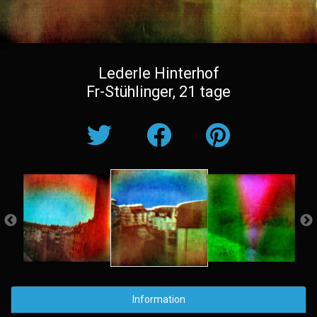
Lederle Hinterhof
Fr-Stühlinger, 21 tage
Information