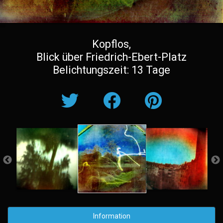
Kopflos,
Blick über Friedrich-Ebert-Platz
Belichtungszeit: 13 Tage
Information