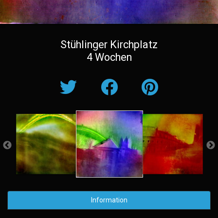
Stühlinger Kirchplatz
4 Wochen
Information