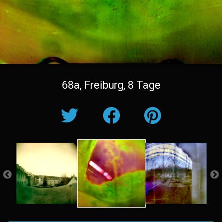
68a, Freiburg, 8 Tage