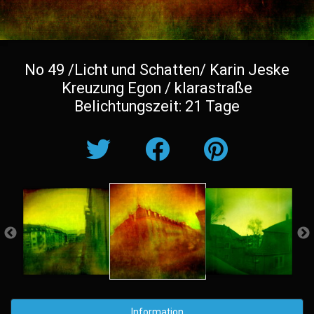
No 49 /Licht und Schatten/ Karin Jeske
Kreuzung Egon / klarastraße
Belichtungszeit: 21 Tage
Information