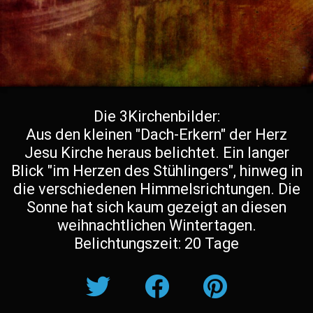
Die 3Kirchenbilder:
Aus den kleinen "Dach-Erkern" der Herz
Jesu Kirche heraus belichtet. Ein langer
Blick "im Herzen des Stühlingers", hinweg in
die verschiedenen Himmelsrichtungen. Die
Sonne hat sich kaum gezeigt an diesen
weihnachtlichen Wintertagen.
Belichtungszeit: 20 Tage