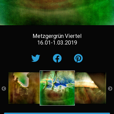
Metzgergrün Viertel
16.01-1.03.2019