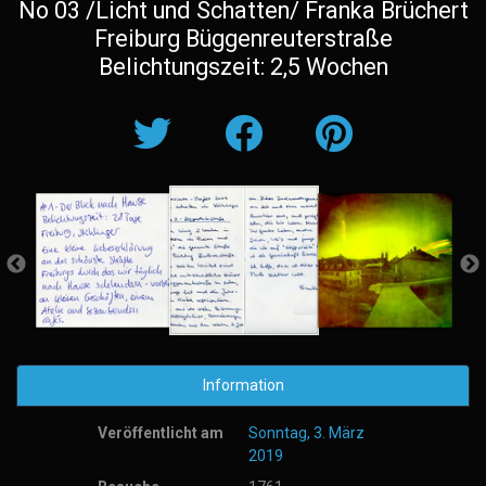
No 03 /Licht und Schatten/ Franka Brüchert
Freiburg Büggenreuterstraße
Belichtungszeit: 2,5 Wochen
Information
Veröffentlicht am
Sonntag, 3. März
2019