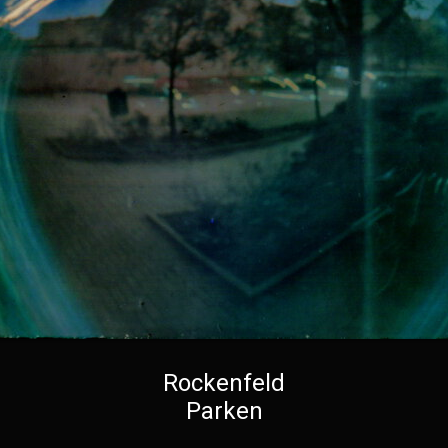
Rockenfeld
Parken