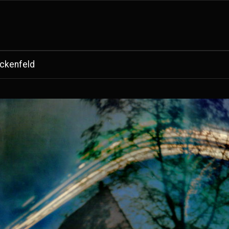
ckenfeld