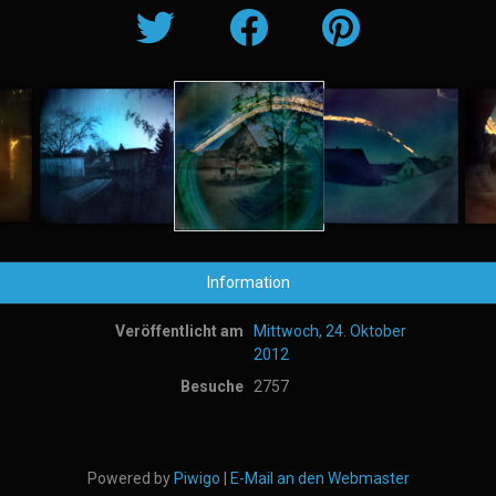
Information
Veröffentlicht am
Mittwoch, 24. Oktober
2012
Besuche
2757
Powered by
Piwigo
|
E-Mail an den Webmaster