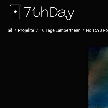
Projekte
10 Tage Lampertheim
No 1598 Ro