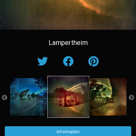
Lampertheim
Information