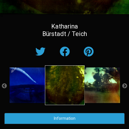
Katharina
Bürstadt / Teich
Information