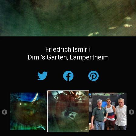
Friedrich Ismirli
Dimi's Garten, Lampertheim