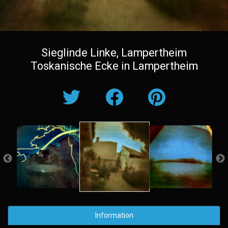
Sieglinde Linke, Lampertheim
Toskanische Ecke in Lampertheim
Information