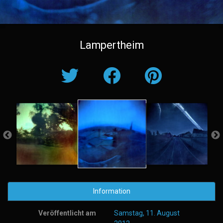
Lampertheim
Information
Veröffentlicht am
Samstag, 11. August