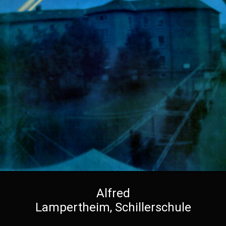
Alfred
Lampertheim, Schillerschule