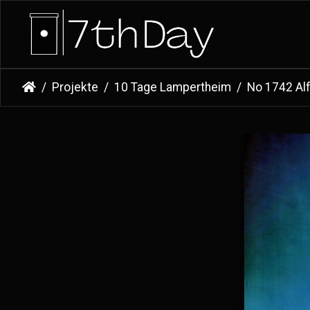
Projekte
10 Tage Lampertheim
No 1742 Al