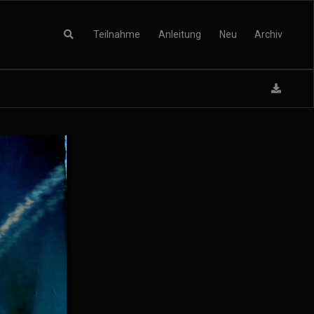
Teilnahme
Anleitung
Neu
Archiv