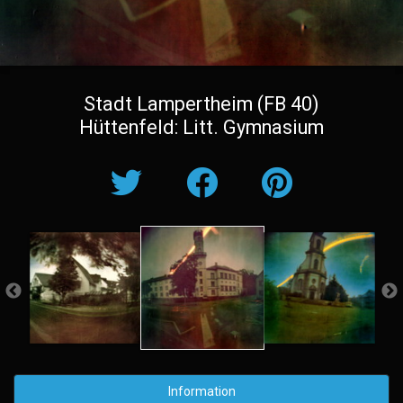
Stadt Lampertheim (FB 40)
Hüttenfeld: Litt. Gymnasium
Information