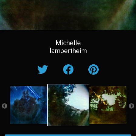
Michelle
lampertheim