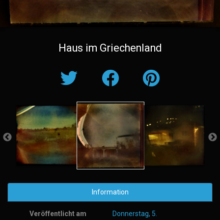
Haus im Griechenland
Information
Veröffentlicht am
Donnerstag, 5.