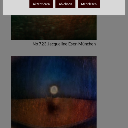
Akzeptieren
Ablehnen
Mehr lesen
No 723 Jacqueline Esen München