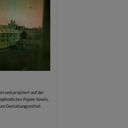
n und projiziert auf der
pfindliches Papier hinein,
 zum Gestaltungsmittel.