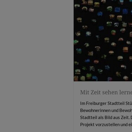
Mit Zeit sehen lern
Im Freiburger Stadtteil S
Bewohnerinnen und Bewohne
Stadtteil als Bild aus Zei
Projekt vorzustellen und e