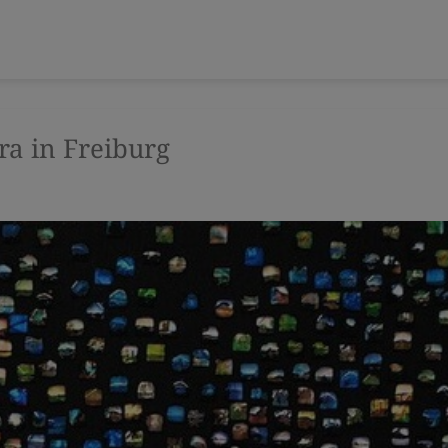
a in Freiburg