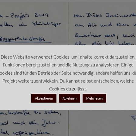
Diese Website verwendet Cookies, um Inhalte korrekt darzustellen,
Funktionen bereitzustellen und die Nutzung zu analysieren. Einige
ookies sind für den Betrieb der Seite notwendig, andere helfen uns, d
Projekt weiterzuentwickeln. Du kannst selbst entscheiden, welche
Cookies du zulässt.
Akzeptieren
Ablehnen
Mehr lesen