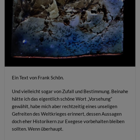
Ein Text von Frank Schön.
Und vielleicht sogar von Zufall und Bestimmung. Beinahe
hätte ich das eigentlich schöne Wort „Vorsehung“
gewählt, habe mich aber rechtzeitig eines unseligen
Gefreiten des Weltkrieges erinnert, dessen Aussagen
doch eher Historikern zur Exegese vorbehalten bleiben
sollten. Wenn überhaupt.