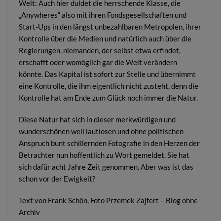
Welt: Auch hier duldet die herrschende Klasse, die
„Anywheres“ also mit ihren Fondsgesellschaften und
Start-Ups in den längst unbezahlbaren Metropolen, ihrer
Kontrolle über die Medien und natürlich auch über die
Regierungen, niemanden, der selbst etwa erfindet,
erschafft oder womöglich gar die Welt verändern
könnte. Das Kapital ist sofort zur Stelle und übernimmt
eine Kontrolle, die ihm eigentlich nicht zusteht, denn die
Kontrolle hat am Ende zum Glück noch immer die Natur.
Diese Natur hat sich in dieser merkwürdigen und
wunderschönen weil lautlosen und ohne politischen
Anspruch bunt schillernden Fotografie in den Herzen der
Betrachter nun hoffentlich zu Wort gemeldet. Sie hat
sich dafür acht Jahre Zeit genommen. Aber was ist das
schon vor der Ewigkeit?
Text von Frank Schön, Foto Przemek Zajfert –
Blog ohne
Archiv