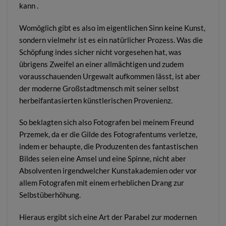
kann .
Womöglich gibt es also im eigentlichen Sinn keine Kunst,
sondern vielmehr ist es ein natürlicher Prozess. Was die
Schöpfung indes sicher nicht vorgesehen hat, was
übrigens Zweifel an einer allmächtigen und zudem
vorausschauenden Urgewalt aufkommen lässt, ist aber
der moderne Großstadtmensch mit seiner selbst
herbeifantasierten künstlerischen Provenienz.
So beklagten sich also Fotografen bei meinem Freund
Przemek, da er die Gilde des Fotografentums verletze,
indem er behaupte, die Produzenten des fantastischen
Bildes seien eine Amsel und eine Spinne, nicht aber
Absolventen irgendwelcher Kunstakademien oder vor
allem Fotografen mit einem erheblichen Drang zur
Selbstüberhöhung.
Hieraus ergibt sich eine Art der Parabel zur modernen