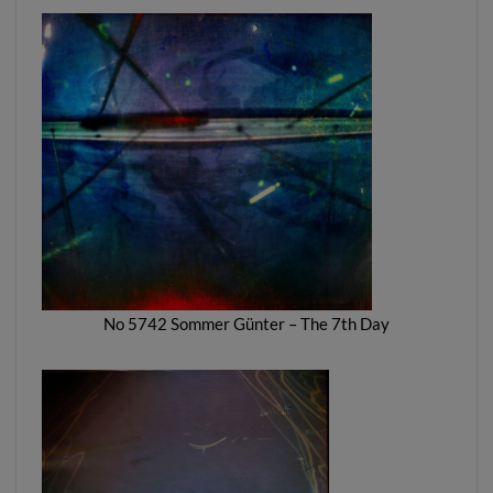
No 5742 Sommer Günter – The 7th Day