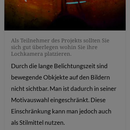
Als Teilnehmer des Projekts sollten Sie
sich gut überlegen wohin Sie ihre
Lochkamera platzieren.
Durch die lange Belichtungszeit sind
bewegende Obkjekte auf den Bildern
nicht sichtbar. Man ist dadurch in seiner
Motivauswahl eingeschränkt. Diese
Einschränkung kann man jedoch auch
als Stilmittel nutzen.