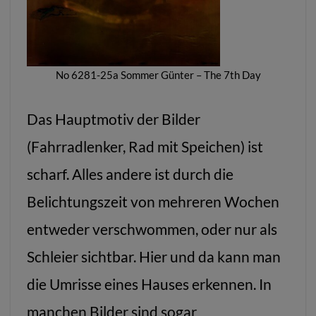
No 6281-25a Sommer Günter – The 7th Day
Das Hauptmotiv der Bilder
(Fahrradlenker, Rad mit Speichen) ist
scharf. Alles andere ist durch die
Belichtungszeit von mehreren Wochen
entweder verschwommen, oder nur als
Schleier sichtbar. Hier und da kann man
die Umrisse eines Hauses erkennen. In
manchen Bilder sind sogar