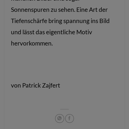
Sonnenspuren zu sehen. Eine Art der
Tiefenschärfe bring spannung ins Bild
und lässt das eigentliche Motiv
hervorkommen.
von Patrick Zajfert