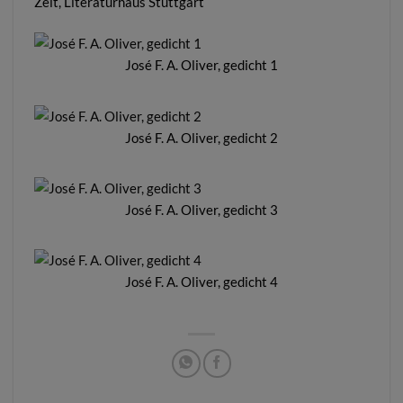
Zeit, Literaturhaus Stuttgart
José F. A. Oliver, gedicht 1
José F. A. Oliver, gedicht 2
José F. A. Oliver, gedicht 3
José F. A. Oliver, gedicht 4