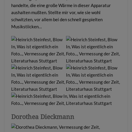
handelte, die eine große Wärme in dieser Apparatur
aushalten mußten. Stellte mir vor, wie sie wohl
schwitzten, vor allem bei den schnell gespielten
Musikstiicken…
Dorothea Dieckmann