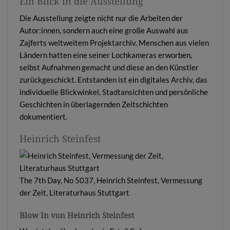
Ein Blick in die Ausstellung
Die Ausstellung zeigte nicht nur die Arbeiten der
Autor:innen, sondern auch eine große Auswahl aus
Zajferts weltweitem Projektarchiv. Menschen aus vielen
Ländern hatten eine seiner Lochkameras erworben,
selbst Aufnahmen gemacht und diese an den Künstler
zurückgeschickt. Entstanden ist ein digitales Archiv, das
individuelle Blickwinkel, Stadtansichten und persönliche
Geschichten in überlagernden Zeitschichten
dokumentiert.
Heinrich Steinfest
The 7th Day, No 5037, Heinrich Steinfest, Vermessung
der Zeit, Literaturhaus Stuttgart
Blow In von Heinrich Steinfest