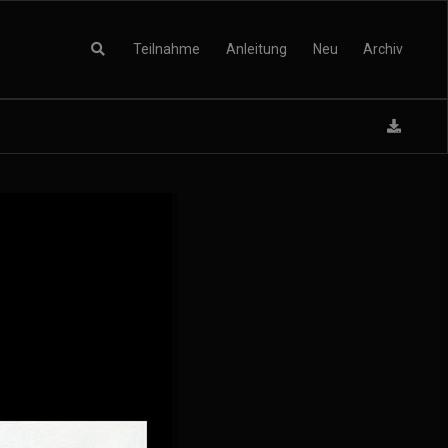
Teilnahme
Anleitung
Neu
Archiv