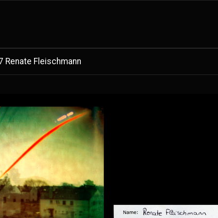
7 Renate Fleischmann