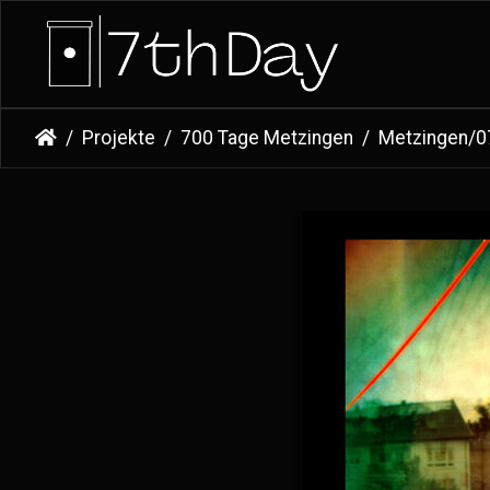
Projekte
700 Tage Metzingen
Metzingen/0