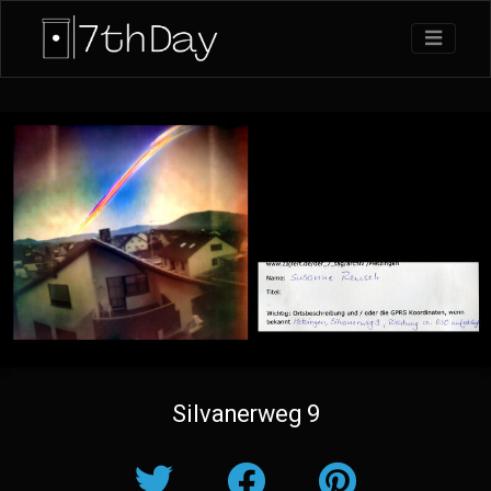
Silvanerweg 9