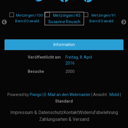
Information
Veröffentlicht am
Freitag, 8. April
2016
Besuche
2000
Powered by
Piwigo
|
E-Mail an den Webmaster
| Ansicht :
Mobil
|
Standard
Impressum & Datenschutz
Kontakt
Widerrufsbelehrung
Zahlungsarten & Versand