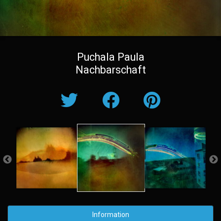
Puchala Paula
Nachbarschaft
Information