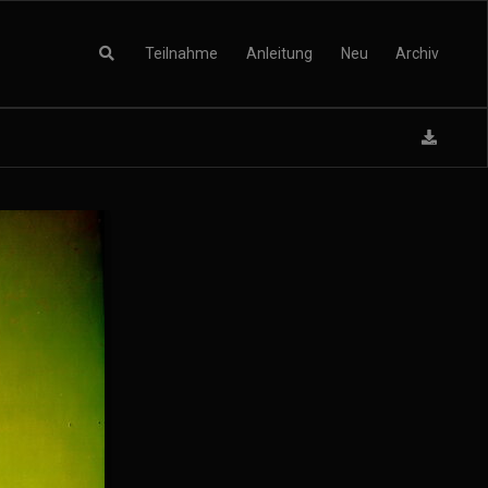
Teilnahme
Anleitung
Neu
Archiv