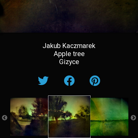
Jakub Kaczmarek
Apple tree
Gizyce