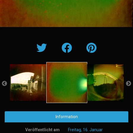
Information
Veröffentlicht am
Freitag, 16. Januar