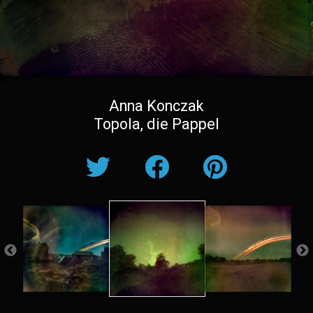
Anna Konczak
Topola, die Pappel