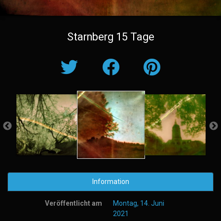
Starnberg 15 Tage
Information
Veröffentlicht am
Montag, 14. Juni
2021