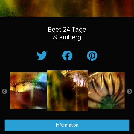
Beet 24 Tage
Starnberg
Information