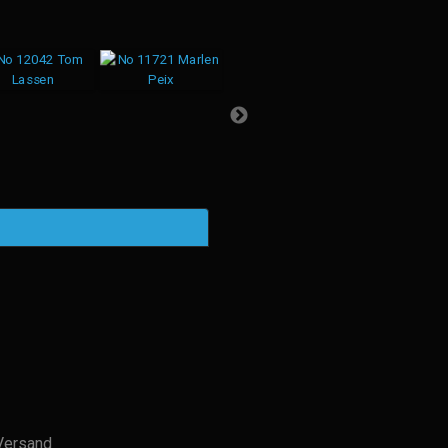
Versand