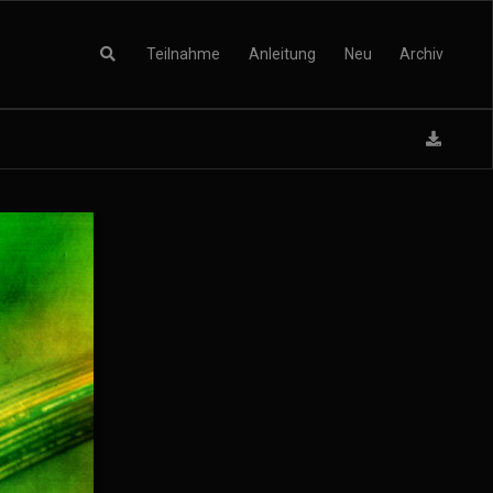
Teilnahme
Anleitung
Neu
Archiv