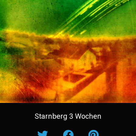
Starnberg 3 Wochen