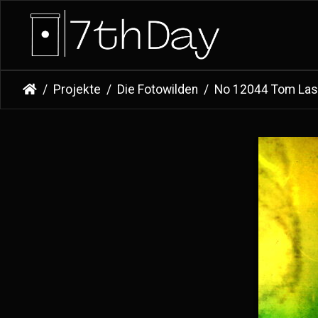
Projekte
Die Fotowilden
No 12044 Tom La