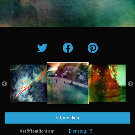
Information
Veröffentlicht am
Dienstag, 15.