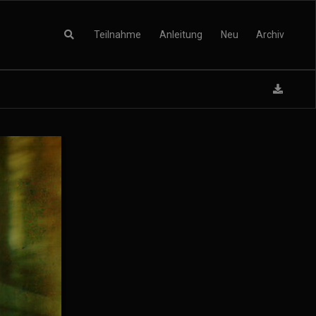
Teilnahme
Anleitung
Neu
Archiv