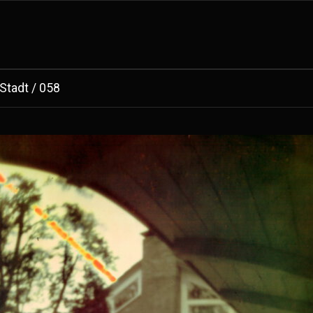
 Stadt / 058