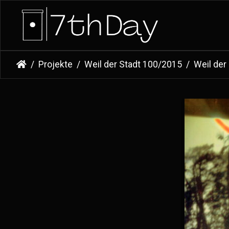
Projekte
Weil der Stadt 100/2015
Weil der