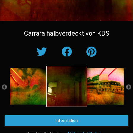
Carrara halbverdeckt von KDS
Information