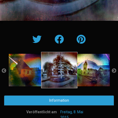
Information
Veröffentlicht am
Freitag, 8. Mai
2015