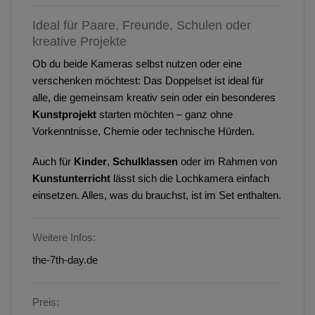
Ideal für Paare, Freunde, Schulen oder
kreative Projekte
Ob du beide Kameras selbst nutzen oder eine
verschenken möchtest: Das Doppelset ist ideal für
alle, die gemeinsam kreativ sein oder ein besonderes
Kunstprojekt
starten möchten – ganz ohne
Vorkenntnisse, Chemie oder technische Hürden.
Auch für
Kinder
,
Schulklassen
oder im Rahmen von
Kunstunterricht
lässt sich die Lochkamera einfach
einsetzen. Alles, was du brauchst, ist im Set enthalten.
Weitere Infos:
the-7th-day.de
Preis: