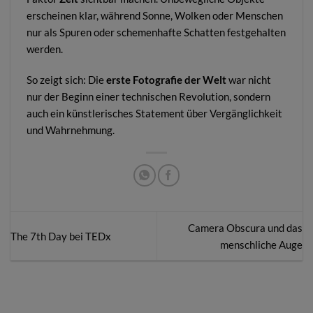
erscheinen klar, während Sonne, Wolken oder Menschen
nur als Spuren oder schemenhafte Schatten festgehalten
werden.
So zeigt sich: Die
erste Fotografie der Welt
war nicht
nur der Beginn einer technischen Revolution, sondern
auch ein künstlerisches Statement über Vergänglichkeit
und Wahrnehmung.
Camera Obscura und das
The 7th Day bei TEDx
menschliche Auge